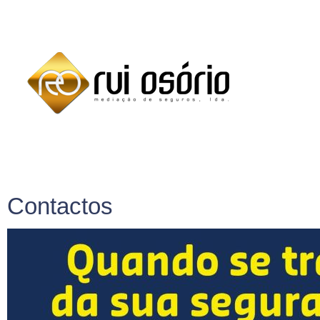
Contactos